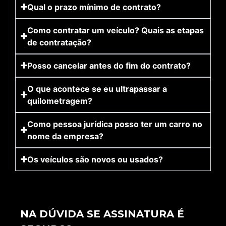
Qual o prazo mínimo de contrato?
Como contratar um veículo? Quais as etapas
de contratação?
Posso cancelar antes do fim do contrato?
O que acontece se eu ultrapassar a
quilometragem?
Como pessoa jurídica posso ter um carro no
nome da empresa?
Os veículos são novos ou usados?
NA DÚVIDA SE ASSINATURA É