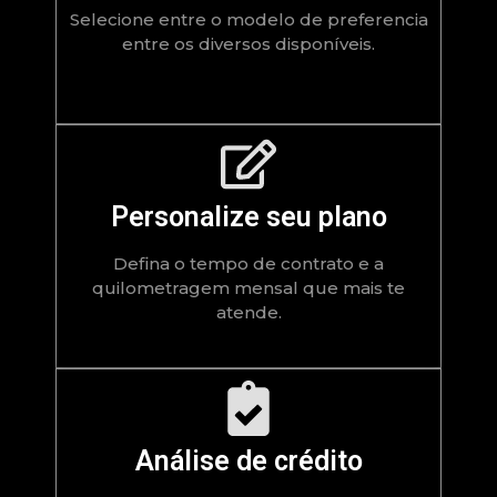
Selecione entre o modelo de preferencia
entre os diversos disponíveis.
Personalize seu plano
Defina o tempo de contrato e a
quilometragem mensal que mais te
atende.
Análise de crédito