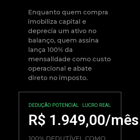
Enquanto quem compra
imobiliza capital e
deprecia um ativo no
balanço, quem assina
lança 100% da
mensalidade como custo
operacional e abate
direto no imposto.
DEDUÇÃO POTENCIAL · LUCRO REAL
R$
1.949,00
/mês
100% DEDUTÍVEL COMO