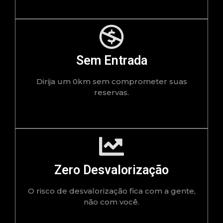
Sem Entrada
Dirija um 0km sem comprometer suas
reservas.
Zero Desvalorização
O risco de desvalorização fica com a gente,
não com você.