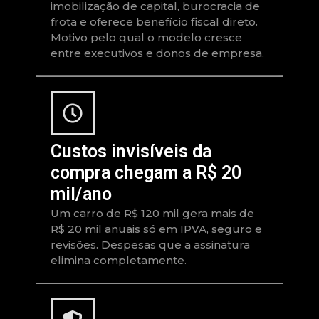
imobilização de capital, burocracia de
frota e oferece benefício fiscal direto.
Motivo pelo qual o modelo cresce
entre executivos e donos de empresa.
Custos invisíveis da
compra chegam a R$ 20
mil/ano
Um carro de R$ 120 mil gera mais de
R$ 20 mil anuais só em IPVA, seguro e
revisões. Despesas que a assinatura
elimina completamente.