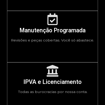
Manutenção Programada
Revisões e peças cobertas. Você só abastece.
IPVA e Licenciamento
Todas as burocracias por nossa conta.