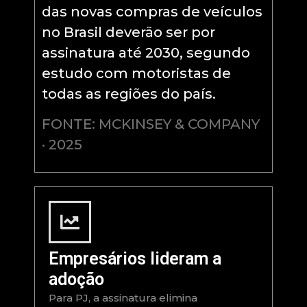
das novas compras de veículos
no Brasil deverão ser por
assinatura até 2030, segundo
estudo com motoristas de
todas as regiões do país.
FONTE: MCKINSEY & COMPANY
· 2025
Empresários lideram a
adoção
Para PJ, a assinatura elimina