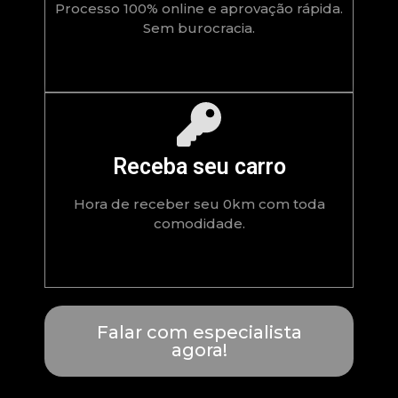
Processo 100% online e aprovação rápida.
Sem burocracia.
Receba seu carro
Hora de receber seu 0km com toda
comodidade.
Falar com especialista
agora!