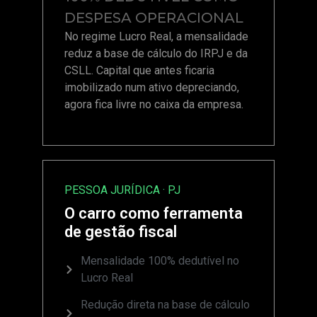
DESPESA OPERACIONAL
No regime Lucro Real, a mensalidade
reduz a base de cálculo do IRPJ e da
CSLL. Capital que antes ficaria
imobilizado num ativo depreciando,
agora fica livre no caixa da empresa.
PESSOA JURÍDICA · PJ
O carro como ferramenta
de gestão fiscal
Mensalidade 100% dedutível no
Lucro Real
Redução direta na base de cálculo