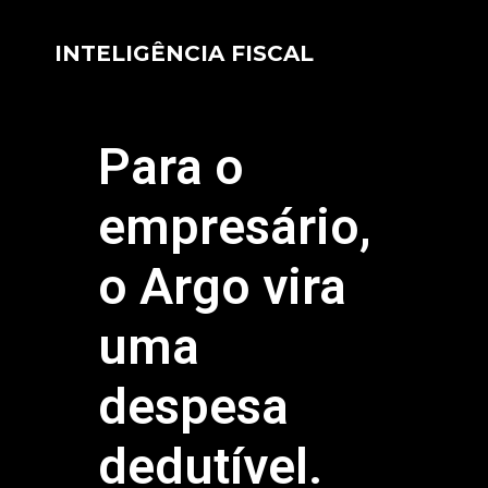
INTELIGÊNCIA FISCAL
Para o
empresário,
o Argo vira
uma
despesa
dedutível.