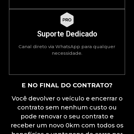
Suporte Dedicado
Canal direto via WhatsApp para qualquer
necessidade.
E NO FINAL DO CONTRATO?
Você devolver o veículo e encerrar o
contrato sem nenhum custo ou
pode renovar o seu contrato e
receber um novo 0km com todos os