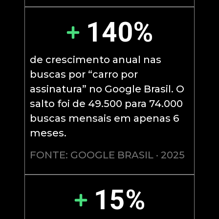
140%
de crescimento anual nas
buscas por “carro por
assinatura” no Google Brasil. O
salto foi de 49.500 para 74.000
buscas mensais em apenas 6
meses.
FONTE: GOOGLE BRASIL · 2025
15%