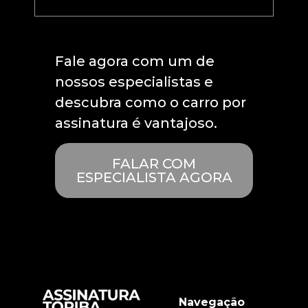
Fale agora com um de
nossos especialistas e
descubra como o carro por
assinatura é vantajoso.
FALAR COM
ESPECIALISTA AGORA
Navegação