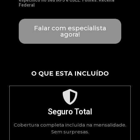
Federal
Falar com especialista
agora!
O QUE ESTA INCLUÍDO
Seguro Total
Cobertura completa incluída na mensalidade.
Sem surpresas.