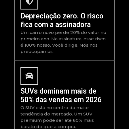
Depreciação zero. O risco
fica com a assinadora
Um carro novo perde 20% do valor no
primeiro ano. Na assinatura, esse risco
é 100% nosso. Você dirige. Nós nos
preocupamos.
SUVs dominam mais de
50% das vendas em 2026
O SUV está no centro da maior
tendência do mercado. Um SUV
premium pode ser até 60% mais
barato do que a compra.