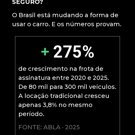
SEGURO?
O Brasil está mudando a forma de
usar o carro. E os números provam.
275%
de crescimento na frota de
assinatura entre 2020 e 2025.
De 80 mil para 300 mil veículos.
A locação tradicional cresceu
apenas 3,8% no mesmo
período.
FONTE: ABLA · 2025