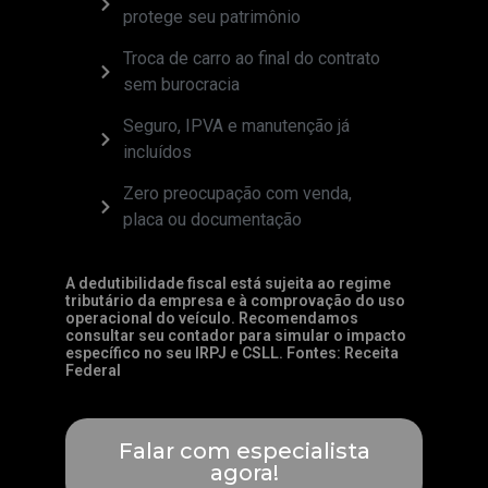
protege seu patrimônio
Troca de carro ao final do contrato
sem burocracia
Seguro, IPVA e manutenção já
incluídos
Zero preocupação com venda,
placa ou documentação
A dedutibilidade fiscal está sujeita ao regime
tributário da empresa e à comprovação do uso
operacional do veículo. Recomendamos
consultar seu contador para simular o impacto
específico no seu IRPJ e CSLL. Fontes: Receita
Federal
Falar com especialista
agora!