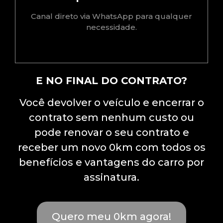
Canal direto via WhatsApp para qualquer
necessidade.
E NO FINAL DO CONTRATO?
Você devolver o veículo e encerrar o
contrato sem nenhum custo ou
pode renovar o seu contrato e
receber um novo 0km com todos os
benefícios e vantagens do carro por
assinatura.
Quero meu 0km agora!