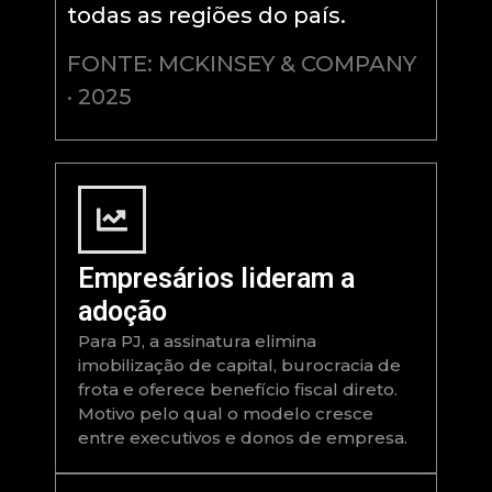
todas as regiões do país.
FONTE: MCKINSEY & COMPANY
· 2025
Empresários lideram a
adoção
Para PJ, a assinatura elimina
imobilização de capital, burocracia de
frota e oferece benefício fiscal direto.
Motivo pelo qual o modelo cresce
entre executivos e donos de empresa.