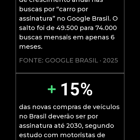
buscas por “carro por
assinatura” no Google Brasil. O
salto foi de 49.500 para 74.000
buscas mensais em apenas 6
meses.
FONTE: GOOGLE BRASIL · 2025
15%
das novas compras de veículos
no Brasil deverão ser por
assinatura até 2030, segundo
estudo com motoristas de