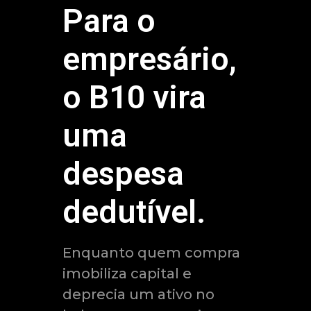
Para o
empresário,
o B10 vira
uma
despesa
dedutível.
Enquanto quem compra
imobiliza capital e
deprecia um ativo no