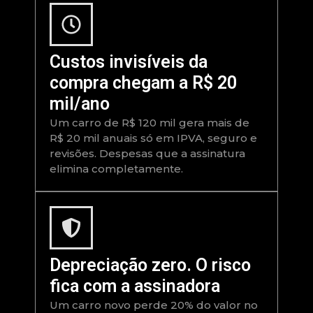
Custos invisíveis da
compra chegam a R$ 20
mil/ano
Um carro de R$ 120 mil gera mais de
R$ 20 mil anuais só em IPVA, seguro e
revisões. Despesas que a assinatura
elimina completamente.
Depreciação zero. O risco
fica com a assinadora
Um carro novo perde 20% do valor no