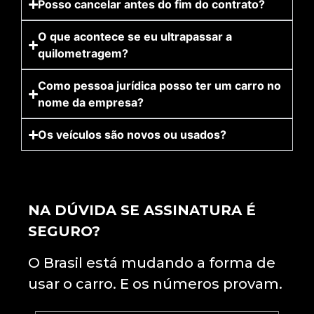
Posso cancelar antes do fim do contrato?
O que acontece se eu ultrapassar a
quilometragem?
Como pessoa jurídica posso ter um carro no
nome da empresa?
Os veículos são novos ou usados?
NA DÚVIDA SE ASSINATURA É
SEGURO?
O Brasil está mudando a forma de
usar o carro. E os números provam.