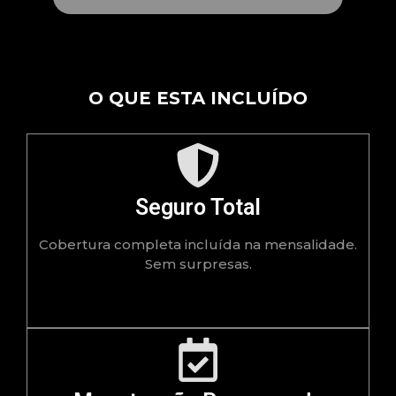
O QUE ESTA INCLUÍDO
Seguro Total
Cobertura completa incluída na mensalidade.
Sem surpresas.