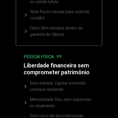
ou venda futura
Nota fiscal mensal para controle
contábil
Carro 0km sempre dentro da
garantia de fábrica
PESSOA FÍSICA · PF
Liberdade financeira sem
comprometer patrimônio
Sem entrada. Capital investido
continua rendendo
Mensalidade fixa, sem surpresas
no orçamento
Sem risco de desvalorização.