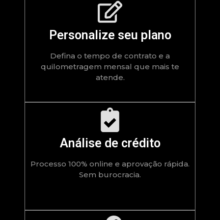
Personalize seu plano
Defina o tempo de contrato e a
quilometragem mensal que mais te
atende.
Análise de crédito
Processo 100% online e aprovação rápida.
Sem burocracia.