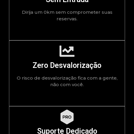
Dirija um 0km sem comprometer suas
reservas.
Zero Desvalorização
O risco de desvalorização fica com a gente,
não com você.
Suporte Dedicado