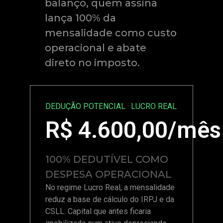
balanço, quem assina
lança 100% da
mensalidade como custo
operacional e abate
direto no imposto.
DEDUÇÃO POTENCIAL · LUCRO REAL
R$
4.600,00
/mês
100% DEDUTÍVEL COMO
DESPESA OPERACIONAL
No regime Lucro Real, a mensalidade
reduz a base de cálculo do IRPJ e da
CSLL. Capital que antes ficaria