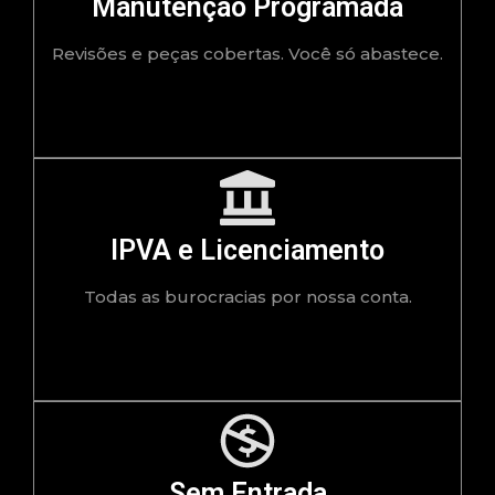
Manutenção Programada
Revisões e peças cobertas. Você só abastece.
IPVA e Licenciamento
Todas as burocracias por nossa conta.
Sem Entrada