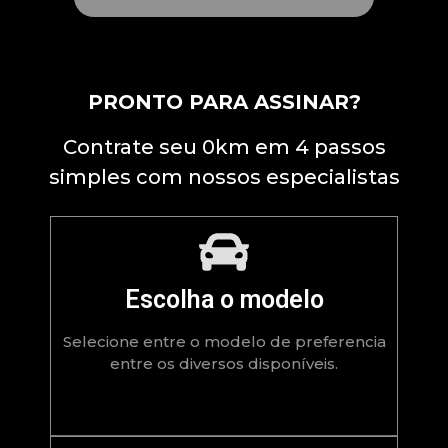
PRONTO PARA ASSINAR?
Contrate seu 0km em 4 passos
simples com nossos especialistas
Escolha o modelo
Selecione entre o modelo de preferencia
entre os diversos disponíveis.