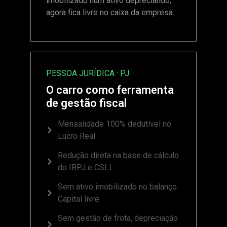
imobilizado num ativo depreciando,
agora fica livre no caixa da empresa.
PESSOA JURÍDICA · PJ
O carro como ferramenta
de gestão fiscal
Mensalidade 100% dedutível no
Lucro Real
Redução direta na base de cálculo
do IRPJ e CSLL
Sem ativo imobilizado no balanço.
Capital livre
Sem gestão de frota, depreciação