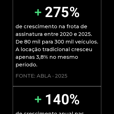
275%
de crescimento na frota de
assinatura entre 2020 e 2025.
De 80 mil para 300 mil veículos.
A locação tradicional cresceu
apenas 3,8% no mesmo
período.
FONTE: ABLA · 2025
140%
de crescimento anual nas