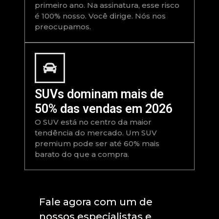
primeiro ano. Na assinatura, esse risco
é 100% nosso. Você dirige. Nós nos
preocupamos.
SUVs dominam mais de
50% das vendas em 2026
O SUV está no centro da maior
tendência do mercado. Um SUV
premium pode ser até 60% mais
barato do que a compra.
Fale agora com um de
nossos especialistas e