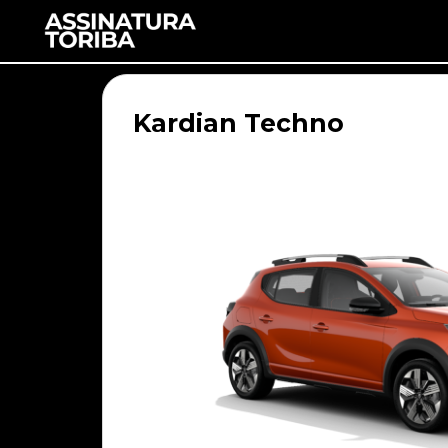
Kardian Techno