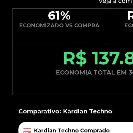
Veja a com
61%
ECONOMIZADO VS COMPRA
EC
R$ 137.
ECONOMIA TOTAL EM 3
Comparativo: Kardian Techno
Kardian Techno Comprado