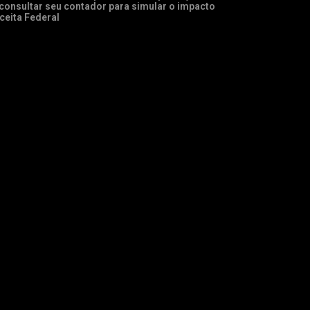
onsultar seu contador para simular o impacto
ceita Federal