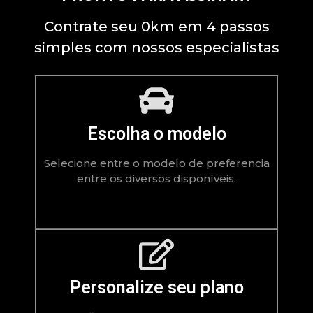
Contrate seu 0km em 4 passos
simples com nossos especialistas
Escolha o modelo
Selecione entre o modelo de preferencia
entre os diversos disponíveis.
Personalize seu plano