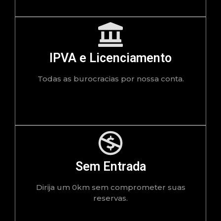
IPVA e Licenciamento
Todas as burocracias por nossa conta.
Sem Entrada
Dirija um 0km sem comprometer suas
reservas.