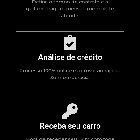
Defina o tempo de contrato e a
quilometragem mensal que mais te
atende.
Análise de crédito
Processo 100% online e aprovação rápida.
Sem burocracia.
Receba seu carro
Hora de receber seu 0km com toda