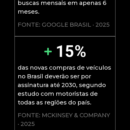
buscas mensais em apenas 6
meses.
FONTE: GOOGLE BRASIL · 2025
15%
das novas compras de veículos
no Brasil deverão ser por
assinatura até 2030, segundo
estudo com motoristas de
todas as regiões do país.
FONTE: MCKINSEY & COMPANY
· 2025