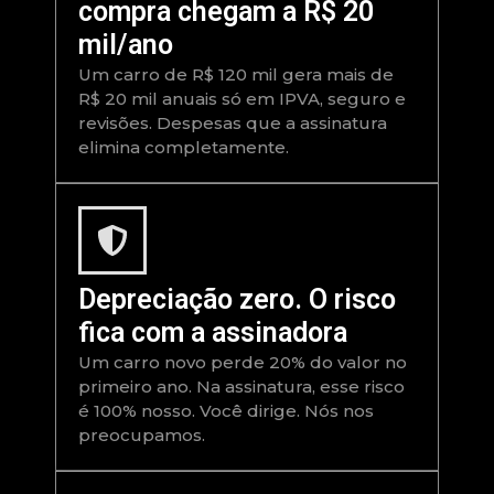
compra chegam a R$ 20
mil/ano
Um carro de R$ 120 mil gera mais de
R$ 20 mil anuais só em IPVA, seguro e
revisões. Despesas que a assinatura
elimina completamente.
Depreciação zero. O risco
fica com a assinadora
Um carro novo perde 20% do valor no
primeiro ano. Na assinatura, esse risco
é 100% nosso. Você dirige. Nós nos
preocupamos.