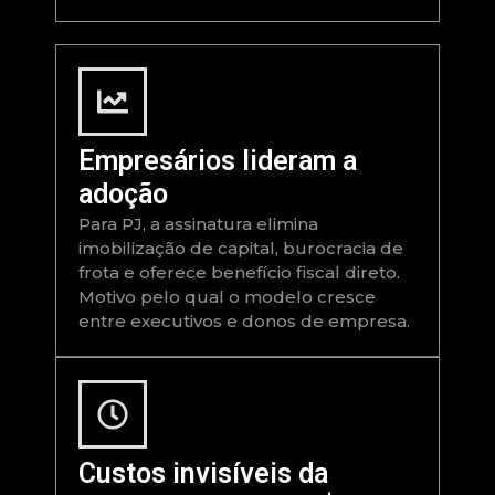
Empresários lideram a
adoção
Para PJ, a assinatura elimina
imobilização de capital, burocracia de
frota e oferece benefício fiscal direto.
Motivo pelo qual o modelo cresce
entre executivos e donos de empresa.
Custos invisíveis da