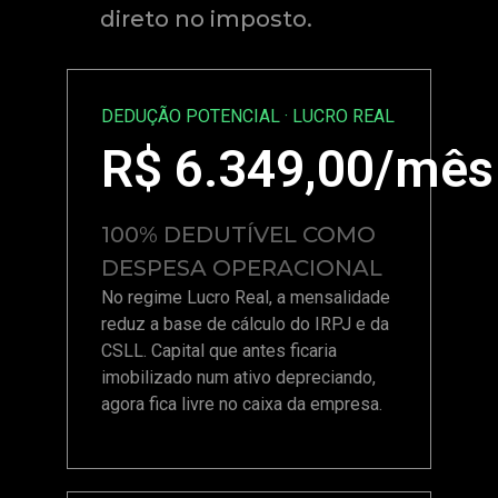
direto no imposto.
DEDUÇÃO POTENCIAL · LUCRO REAL
R$
6.349,00
/mês
100% DEDUTÍVEL COMO
DESPESA OPERACIONAL
No regime Lucro Real, a mensalidade
reduz a base de cálculo do IRPJ e da
CSLL. Capital que antes ficaria
imobilizado num ativo depreciando,
agora fica livre no caixa da empresa.