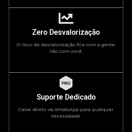
Zero Desvalorização
O risco de desvalorização fica com a gente,
não com você.
Suporte Dedicado
Canal direto via WhatsApp para qualquer
necessidade.