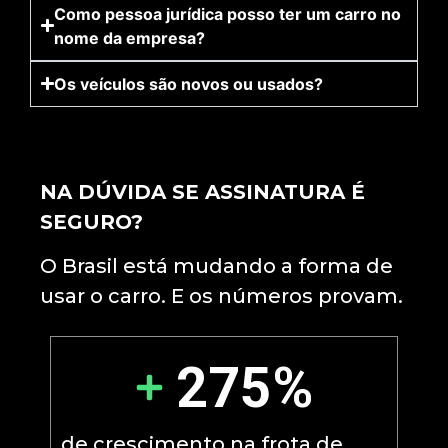
Como pessoa jurídica posso ter um carro no
nome da empresa?
Os veículos são novos ou usados?
NA DÚVIDA SE ASSINATURA É
SEGURO?
O Brasil está mudando a forma de
usar o carro. E os números provam.
275%
de crescimento na frota de