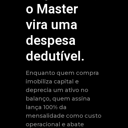
o Master
vira uma
despesa
dedutível.
Enquanto quem compra
imobiliza capital e
deprecia um ativo no
balanço, quem assina
lança 100% da
mensalidade como custo
operacional e abate