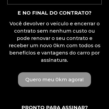
E NO FINAL DO CONTRATO?
Você devolver o veículo e encerrar o
contrato sem nenhum custo ou
pode renovar o seu contrato e
receber um novo 0km com todos os
benefícios e vantagens do carro por
assinatura.
Quero meu 0km agora!
PRONTO PARA ASSINAR?