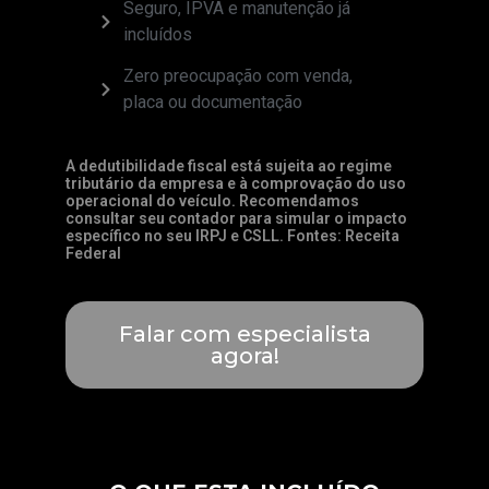
Seguro, IPVA e manutenção já
incluídos
Zero preocupação com venda,
placa ou documentação
A dedutibilidade fiscal está sujeita ao regime
tributário da empresa e à comprovação do uso
operacional do veículo. Recomendamos
consultar seu contador para simular o impacto
específico no seu IRPJ e CSLL. Fontes: Receita
Federal
Falar com especialista
agora!