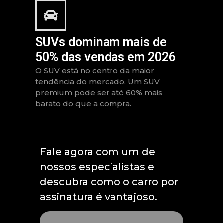
SUVs dominam mais de
50% das vendas em 2026
O SUV está no centro da maior
tendência do mercado. Um SUV
premium pode ser até 60% mais
barato do que a compra.
Fale agora com um de
nossos especialistas e
descubra como o carro por
assinatura é vantajoso.