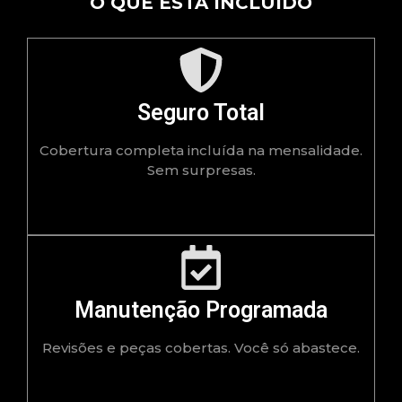
O QUE ESTA INCLUÍDO
Seguro Total
Cobertura completa incluída na mensalidade.
Sem surpresas.
Manutenção Programada
Revisões e peças cobertas. Você só abastece.