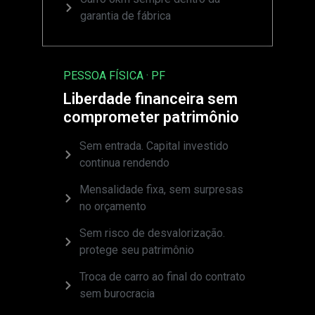
garantia de fábrica
PESSOA FÍSICA · PF
Liberdade financeira sem
comprometer patrimônio
Sem entrada. Capital investido
continua rendendo
Mensalidade fixa, sem surpresas
no orçamento
Sem risco de desvalorização.
protege seu patrimônio
Troca de carro ao final do contrato
sem burocracia