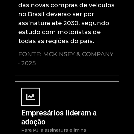
das novas compras de veículos
no Brasil deverão ser por
assinatura até 2030, segundo
estudo com motoristas de
todas as regiões do país.
FONTE: MCKINSEY & COMPANY
· 2025
Empresários lideram a
adoção
Para PJ, a assinatura elimina