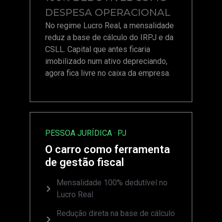
DESPESA OPERACIONAL
No regime Lucro Real, a mensalidade
reduz a base de cálculo do IRPJ e da
CSLL. Capital que antes ficaria
imobilizado num ativo depreciando,
agora fica livre no caixa da empresa.
PESSOA JURÍDICA · PJ
O carro como ferramenta
de gestão fiscal
Mensalidade 100% dedutível no
Lucro Real
Redução direta na base de cálculo