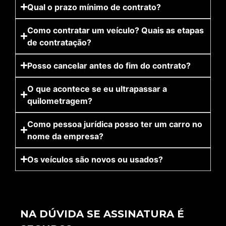
Qual o prazo mínimo de contrato?
Como contratar um veículo? Quais as etapas
de contratação?
Posso cancelar antes do fim do contrato?
O que acontece se eu ultrapassar a
quilometragem?
Como pessoa jurídica posso ter um carro no
nome da empresa?
Os veículos são novos ou usados?
NA DÚVIDA SE ASSINATURA É