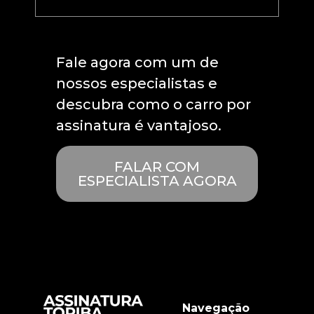
Fale agora com um de
nossos especialistas e
descubra como o carro por
assinatura é vantajoso.
FALAR COM
ESPECIALISTA AGORA
Navegação