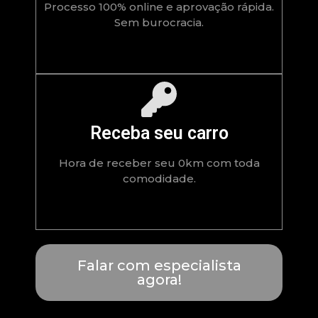
Processo 100% online e aprovação rápida.
Sem burocracia.
Receba seu carro
Hora de receber seu 0km com toda
comodidade.
Falar com especialista
agora!