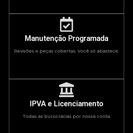
Manutenção Programada
Revisões e peças cobertas. Você só abastece.
IPVA e Licenciamento
Todas as burocracias por nossa conta.