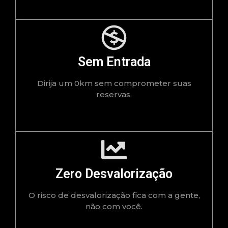
Sem Entrada
Dirija um 0km sem comprometer suas
reservas.
Zero Desvalorização
O risco de desvalorização fica com a gente,
não com você.