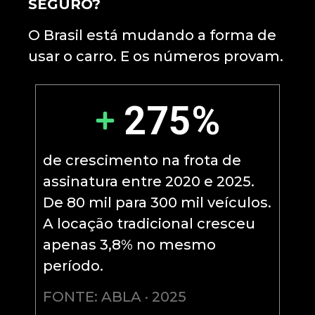
SEGURO?
O Brasil está mudando a forma de
usar o carro. E os números provam.
275%
de crescimento na frota de
assinatura entre 2020 e 2025.
De 80 mil para 300 mil veículos.
A locação tradicional cresceu
apenas 3,8% no mesmo
período.
FONTE: ABLA · 2025