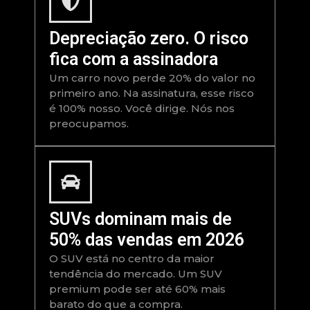
Depreciação zero. O risco
fica com a assinadora
Um carro novo perde 20% do valor no
primeiro ano. Na assinatura, esse risco
é 100% nosso. Você dirige. Nós nos
preocupamos.
SUVs dominam mais de
50% das vendas em 2026
O SUV está no centro da maior
tendência do mercado. Um SUV
premium pode ser até 60% mais
barato do que a compra.