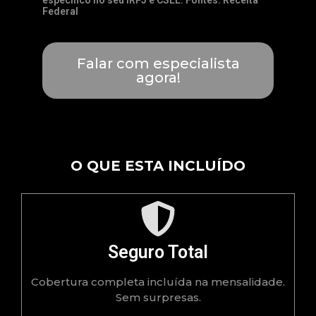
Federal
Falar com especialista
agora!
O QUE ESTA INCLUÍDO
Seguro Total
Cobertura completa incluída na mensalidade.
Sem surpresas.