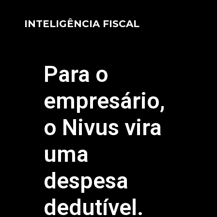
INTELIGÊNCIA FISCAL
Para o
empresário,
o Nivus vira
uma
despesa
dedutível.