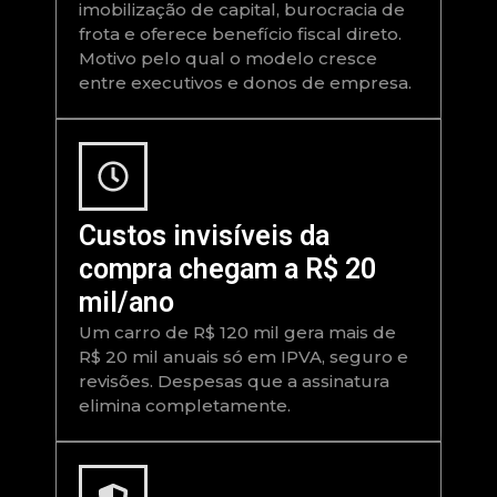
imobilização de capital, burocracia de
frota e oferece benefício fiscal direto.
Motivo pelo qual o modelo cresce
entre executivos e donos de empresa.
Custos invisíveis da
compra chegam a R$ 20
mil/ano
Um carro de R$ 120 mil gera mais de
R$ 20 mil anuais só em IPVA, seguro e
revisões. Despesas que a assinatura
elimina completamente.