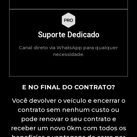
Suporte Dedicado
Canal direto via WhatsApp para qualquer
necessidade.
E NO FINAL DO CONTRATO?
Você devolver o veículo e encerrar o
contrato sem nenhum custo ou
pode renovar o seu contrato e
receber um novo 0km com todos os