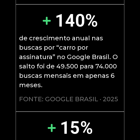
140%
de crescimento anual nas
buscas por “carro por
assinatura” no Google Brasil. O
salto foi de 49.500 para 74.000
buscas mensais em apenas 6
meses.
FONTE: GOOGLE BRASIL · 2025
15%