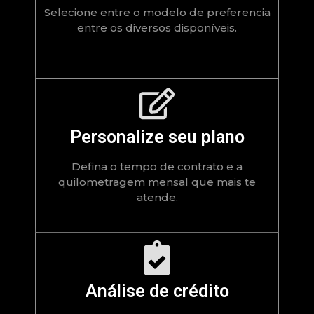
Selecione entre o modelo de preferencia
entre os diversos disponíveis.
Personalize seu plano
Defina o tempo de contrato e a
quilometragem mensal que mais te
atende.
Análise de crédito