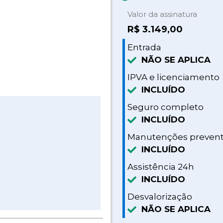
Valor da assinatura
R$
3.149,00
Entrada
NÃO SE APLICA
IPVA e licenciamento
INCLUÍDO
Seguro completo
INCLUÍDO
Manutenções prevent
INCLUÍDO
Assistência 24h
INCLUÍDO
Desvalorização
NÃO SE APLICA