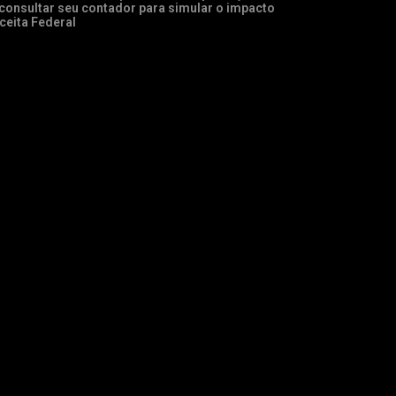
onsultar seu contador para simular o impacto
ceita Federal