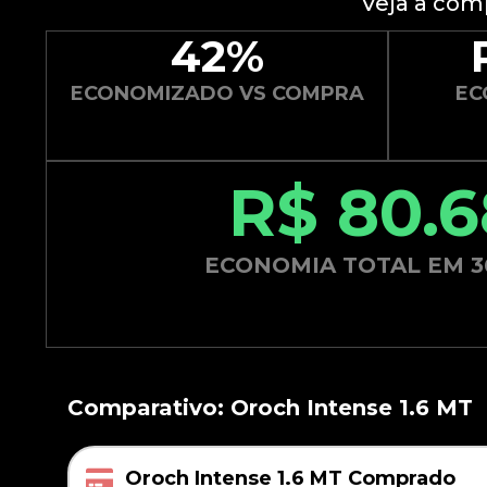
Veja a com
42%
ECONOMIZADO VS COMPRA
EC
R$ 80.6
ECONOMIA TOTAL EM 3
Comparativo: Oroch Intense 1.6 MT
Oroch Intense 1.6 MT Comprado