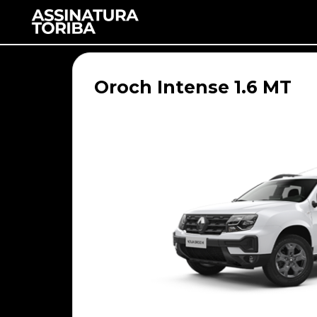
Oroch Intense 1.6 MT