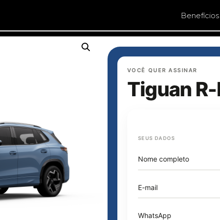
Benefícios
VOCÊ QUER ASSINAR
Tiguan R-
SEUS DADOS
Nome completo
E-mail
WhatsApp