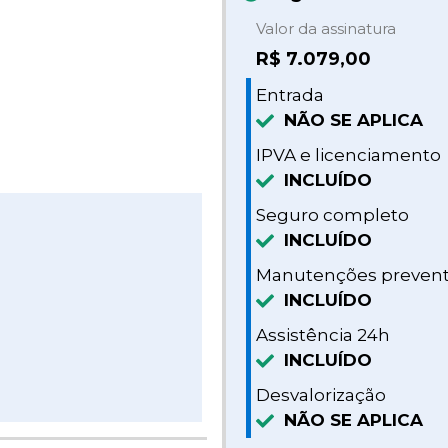
Valor da assinatura
R$
7.079,00
Entrada
NÃO SE APLICA
IPVA e licenciamento
INCLUÍDO
Seguro completo
INCLUÍDO
Manutenções prevent
INCLUÍDO
Assistência 24h
INCLUÍDO
Desvalorização
NÃO SE APLICA