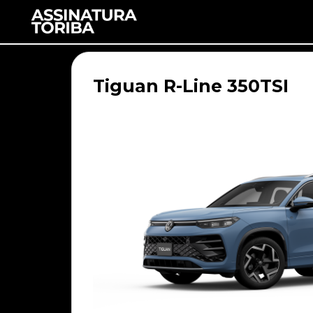
Tiguan R-Line 350TSI