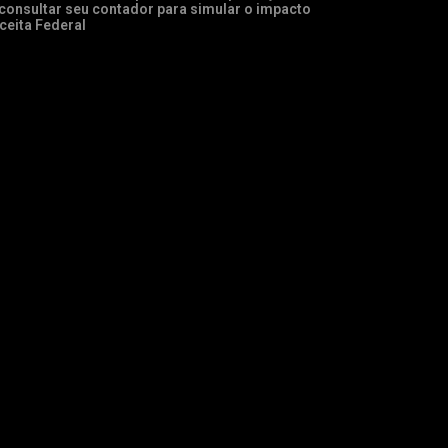
onsultar seu contador para simular o impacto
ceita Federal