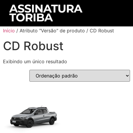
Início
/ Atributo "Versão" de produto / CD Robust
CD Robust
Exibindo um único resultado