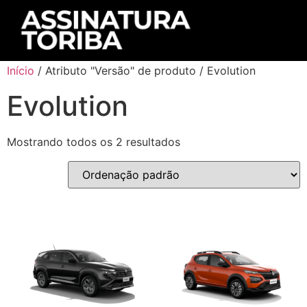
Início
/ Atributo "Versão" de produto / Evolution
Evolution
Mostrando todos os 2 resultados