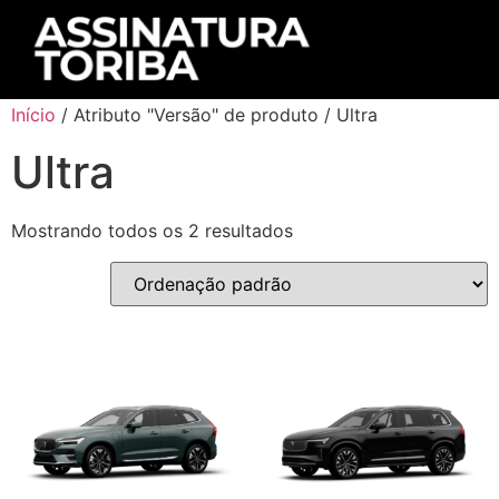
Início
/ Atributo "Versão" de produto / Ultra
Ultra
Mostrando todos os 2 resultados