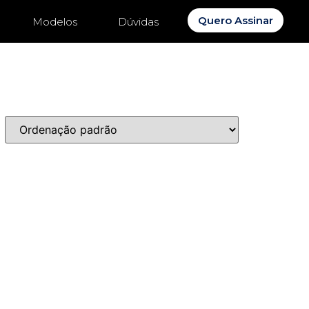
Quero Assinar
Modelos
Dúvidas