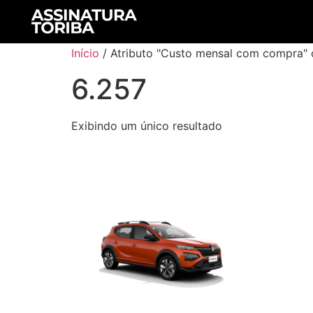
Início
/ Atributo "Custo mensal com compra" 
6.257
Exibindo um único resultado