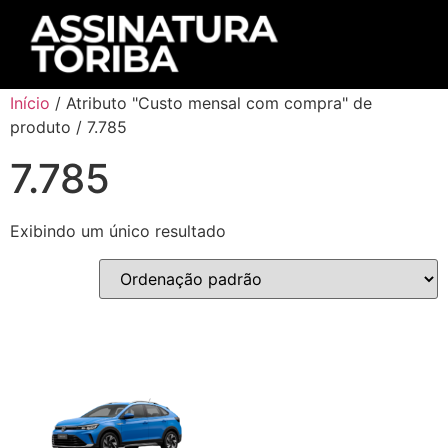
Início
/ Atributo "Custo mensal com compra" de
produto / 7.785
7.785
Exibindo um único resultado