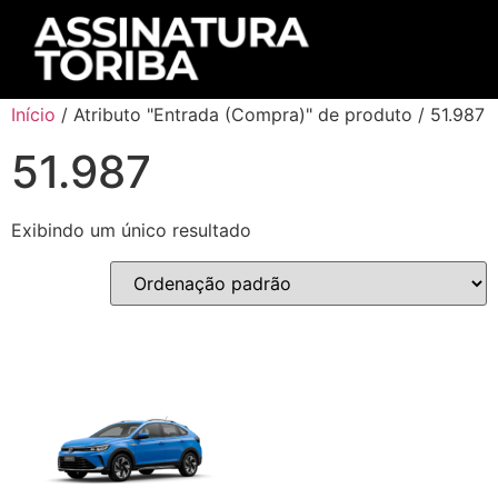
Início
/ Atributo "Entrada (Compra)" de produto / 51.987
51.987
Exibindo um único resultado