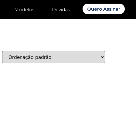
Quero Assinar
Modelos
Dúvidas