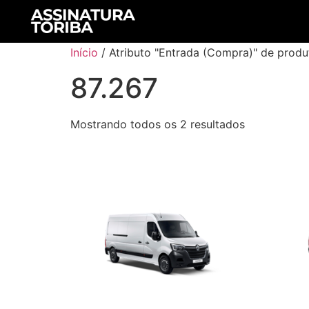
Início
/ Atributo "Entrada (Compra)" de produ
87.267
Mostrando todos os 2 resultados