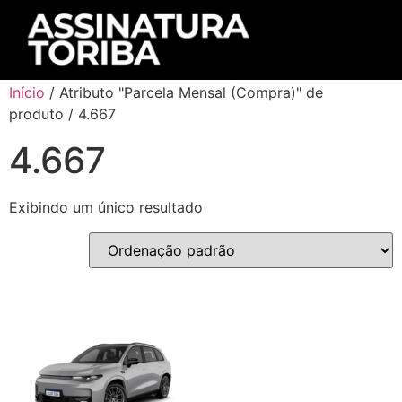
Início
/ Atributo "Parcela Mensal (Compra)" de
produto / 4.667
4.667
Exibindo um único resultado