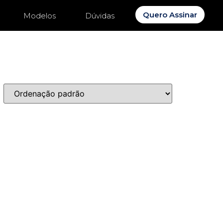
Quero Assinar
Modelos
Dúvidas