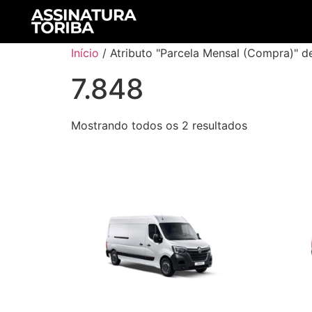
Início
/ Atributo "Parcela Mensal (Compra)" d
7.848
Mostrando todos os 2 resultados