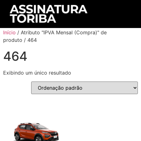
Início
/ Atributo "IPVA Mensal (Compra)" de
produto / 464
464
Exibindo um único resultado