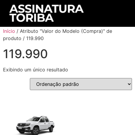
Início
/ Atributo "Valor do Modelo (Compra)" de
produto / 119.990
119.990
Exibindo um único resultado