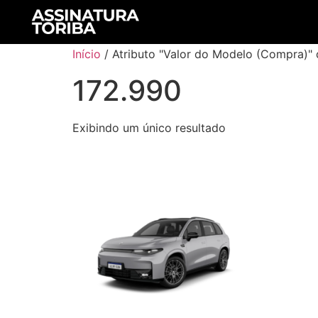
Início
/ Atributo "Valor do Modelo (Compra)" 
172.990
Exibindo um único resultado