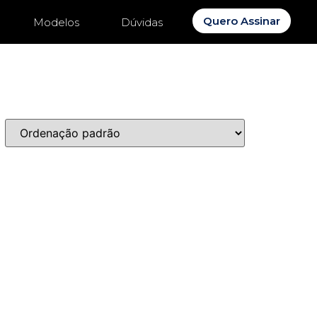
Quero Assinar
Modelos
Dúvidas