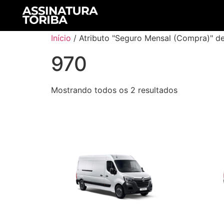
Início
/ Atributo "Seguro Mensal (Compra)" d
970
Mostrando todos os 2 resultados