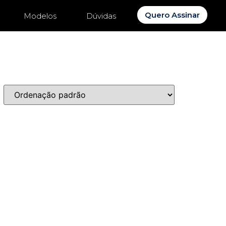
Quero Assinar
Modelos
Dúvidas