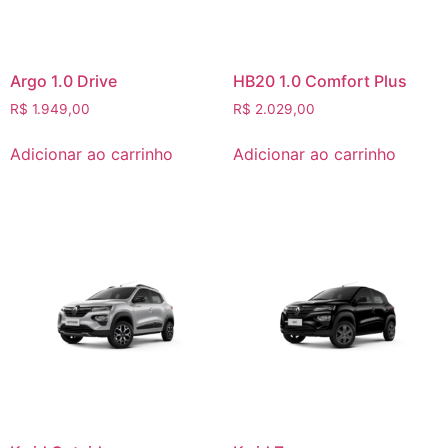
Argo 1.0 Drive
HB20 1.0 Comfort Plus
R$
1.949,00
R$
2.029,00
Adicionar ao carrinho
Adicionar ao carrinho