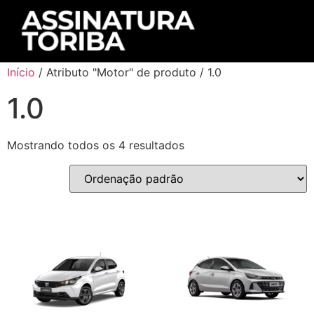
Início
/ Atributo "Motor" de produto / 1.0
1.0
Mostrando todos os 4 resultados