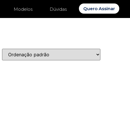
Quero Assinar
Modelos
Dúvidas