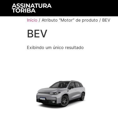
Início
/ Atributo "Motor" de produto / BEV
BEV
Exibindo um único resultado