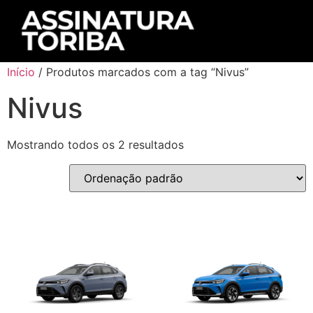
Início
/ Produtos marcados com a tag “Nivus”
Nivus
Mostrando todos os 2 resultados