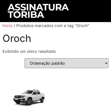
Início
/ Produtos marcados com a tag “Oroch”
Oroch
Exibindo um único resultado