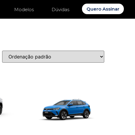
Quero Assinar
Modelos
Dúvidas