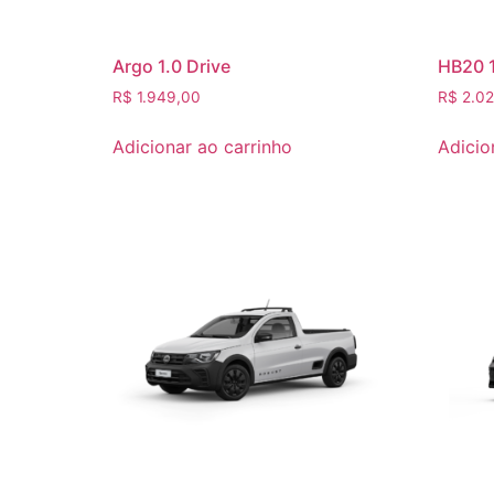
Argo 1.0 Drive
HB20 1
R$
1.949,00
R$
2.02
Adicionar ao carrinho
Adicio