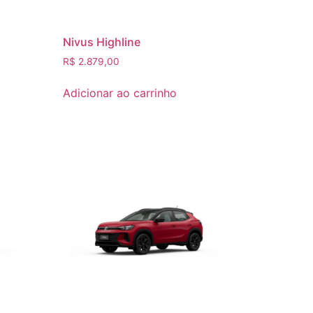
Nivus Highline
R$
2.879,00
Adicionar ao carrinho