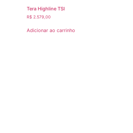
Tera Highline TSI
R$
2.579,00
Adicionar ao carrinho