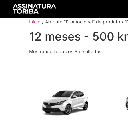
Início
/ Atributo "Promocional" de produto / 
12 meses - 500 k
Mostrando todos os 9 resultados