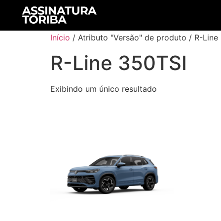
Início
/ Atributo "Versão" de produto / R-Line
R-Line 350TSI
Exibindo um único resultado