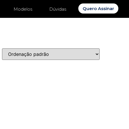
Quero Assinar
Modelos
Dúvidas