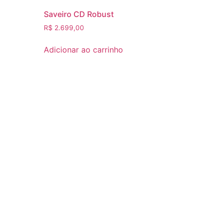
Saveiro CD Robust
R$
2.699,00
Adicionar ao carrinho