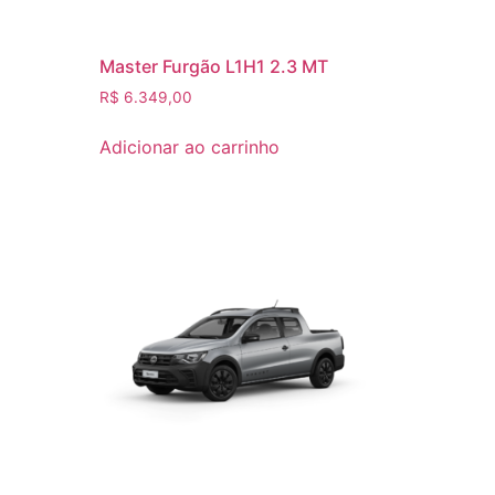
Master Furgão L1H1 2.3 MT
R$
6.349,00
Adicionar ao carrinho