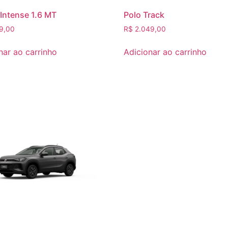
Intense 1.6 MT
Polo Track
9,00
R$
2.049,00
nar ao carrinho
Adicionar ao carrinho