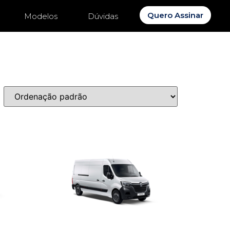
Quero Assinar
Modelos
Dúvidas