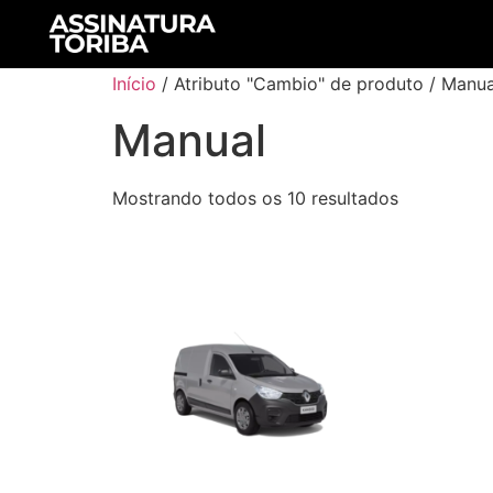
Início
/ Atributo "Cambio" de produto / Manua
Manual
Mostrando todos os 10 resultados