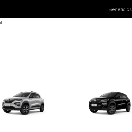
Benefícios
l