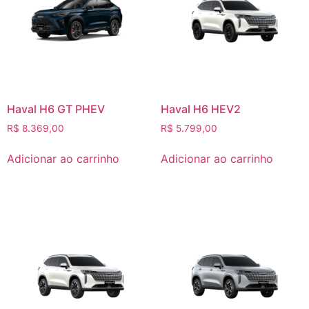
Haval H6 GT PHEV
Haval H6 HEV2
R$
8.369,00
R$
5.799,00
Adicionar ao carrinho
Adicionar ao carrinho