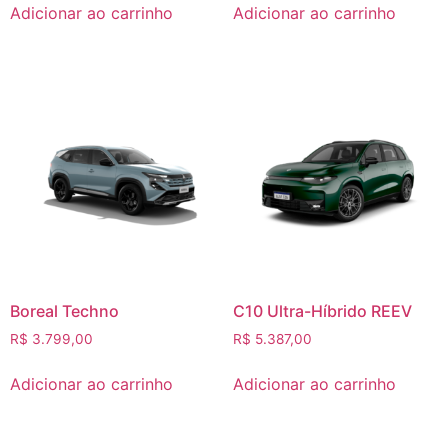
Adicionar ao carrinho
Adicionar ao carrinho
Boreal Techno
C10 Ultra-Híbrido REEV
R$
3.799,00
R$
5.387,00
Adicionar ao carrinho
Adicionar ao carrinho