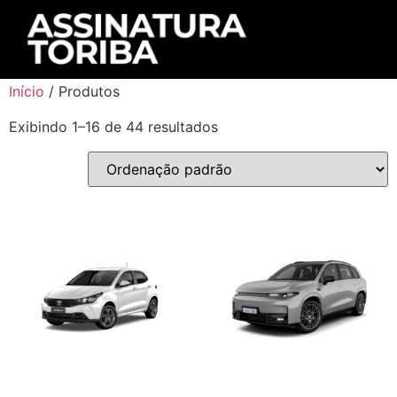
Início
/ Produtos
Exibindo 1–16 de 44 resultados