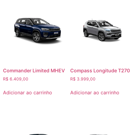
Commander Limited MHEV
Compass Longitude T270
R$
6.409,00
R$
3.999,00
Adicionar ao carrinho
Adicionar ao carrinho