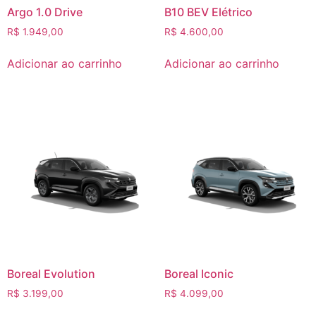
Argo 1.0 Drive
B10 BEV Elétrico
R$
1.949,00
R$
4.600,00
Adicionar ao carrinho
Adicionar ao carrinho
Boreal Evolution
Boreal Iconic
R$
3.199,00
R$
4.099,00