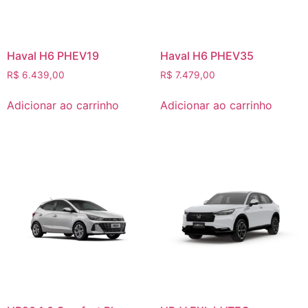
Haval H6 PHEV19
Haval H6 PHEV35
R$
6.439,00
R$
7.479,00
Adicionar ao carrinho
Adicionar ao carrinho